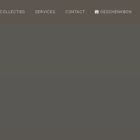
COLLECTIES
SERVICES
CONTACT
GESCHENKBON