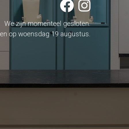
We zijn momenteel gesloten.
en op woensdag 19 augustus.