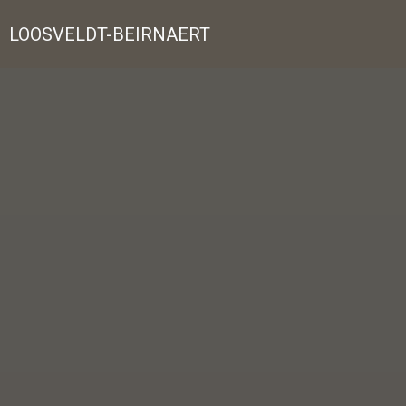
LOOSVELDT-BEIRNAERT