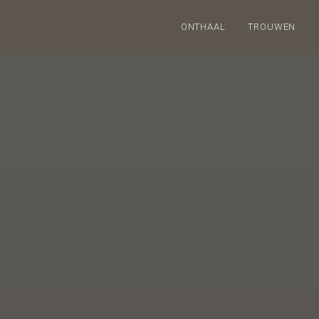
ONTHAAL
TROUWEN